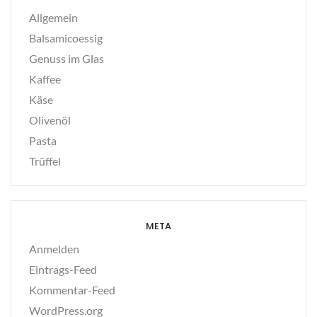
Allgemein
Balsamicoessig
Genuss im Glas
Kaffee
Käse
Olivenöl
Pasta
Trüffel
META
Anmelden
Eintrags-Feed
Kommentar-Feed
WordPress.org