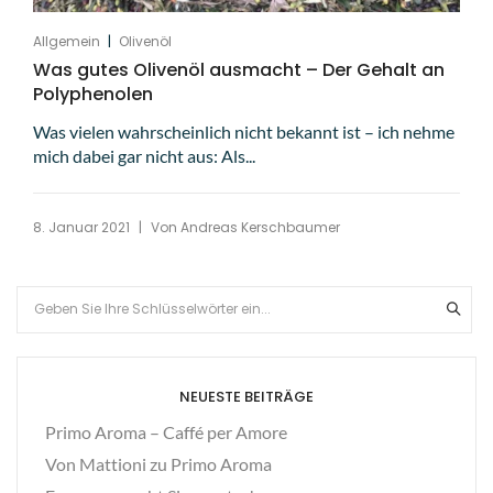
|
Allgemein
Olivenöl
Was gutes Olivenöl ausmacht – Der Gehalt an
Polyphenolen
Was vielen wahrscheinlich nicht bekannt ist – ich nehme
mich dabei gar nicht aus: Als...
|
8. Januar 2021
Von
Andreas Kerschbaumer
NEUESTE BEITRÄGE
Primo Aroma – Caffé per Amore
Von Mattioni zu Primo Aroma