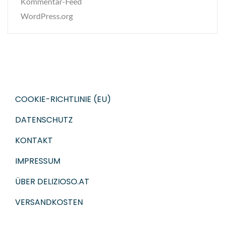
Kommentar-Feed
WordPress.org
COOKIE-RICHTLINIE (EU)
DATENSCHUTZ
KONTAKT
IMPRESSUM
ÜBER DELIZIOSO.AT
VERSANDKOSTEN