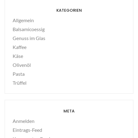
KATEGORIEN
Allgemein
Balsamicoessig
Genuss im Glas
Kaffee
Käse
Olivenöl
Pasta
Trüffel
META
Anmelden
Eintrags-Feed