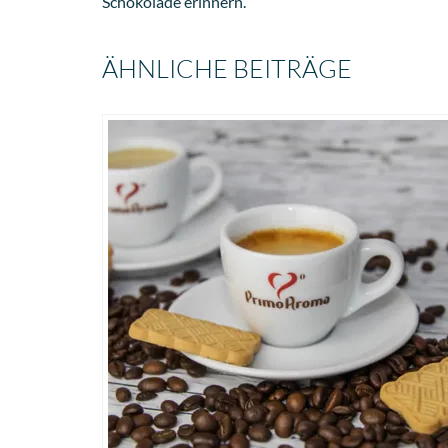
Schokolade erinnern.
ÄHNLICHE BEITRÄGE