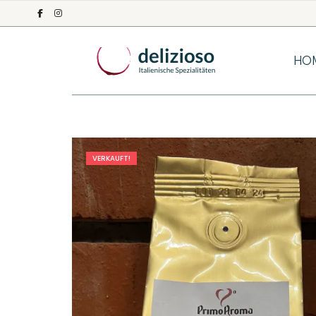
HO
VERKAUFT!