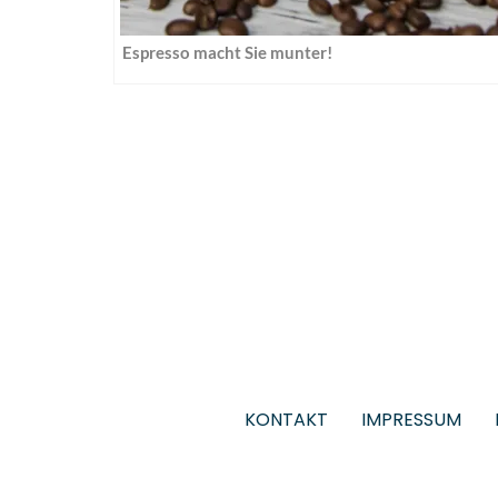
Espresso macht Sie munter!
KONTAKT
IMPRESSUM