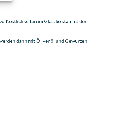
 zu Köstlichkeiten im Glas. So stammt der
ese werden dann mit Ölivenöl und Gewürzen