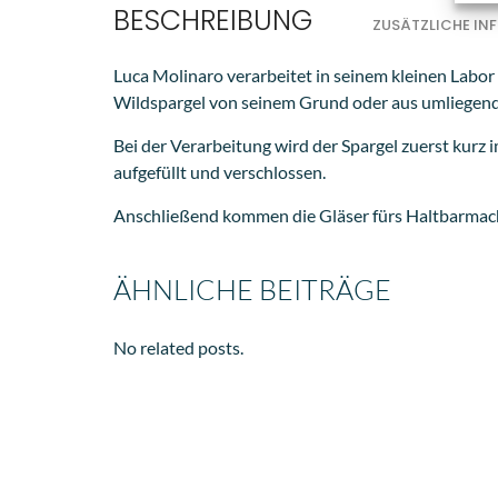
BESCHREIBUNG
ZUSÄTZLICHE I
Luca Molinaro verarbeitet in seinem kleinen Labor 
Wildspargel von seinem Grund oder aus umliegenden
Bei der Verarbeitung wird der Spargel zuerst kurz
aufgefüllt und verschlossen.
Anschließend kommen die Gläser fürs Haltbarmach
ÄHNLICHE BEITRÄGE
No related posts.