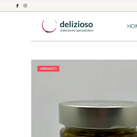
HO
VERKAUFT!