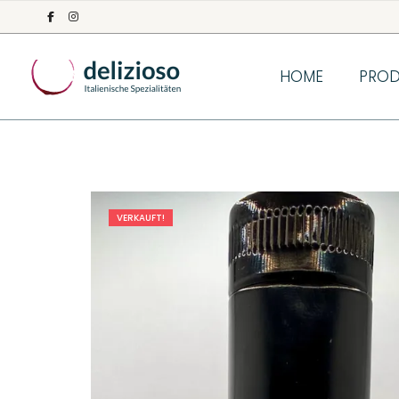
HOME
PROD
VERKAUFT!