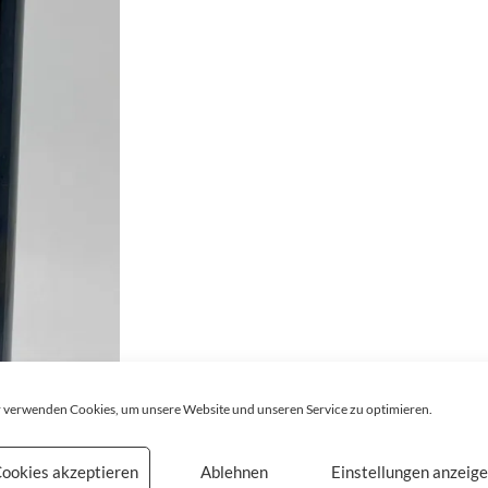
 verwenden Cookies, um unsere Website und unseren Service zu optimieren.
ookies akzeptieren
Ablehnen
Einstellungen anzeig