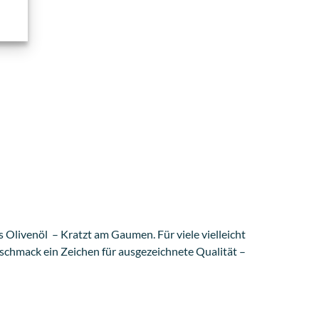
 Olivenöl – Kratzt am Gaumen. Für viele vielleicht
eschmack ein Zeichen für ausgezeichnete Qualität –