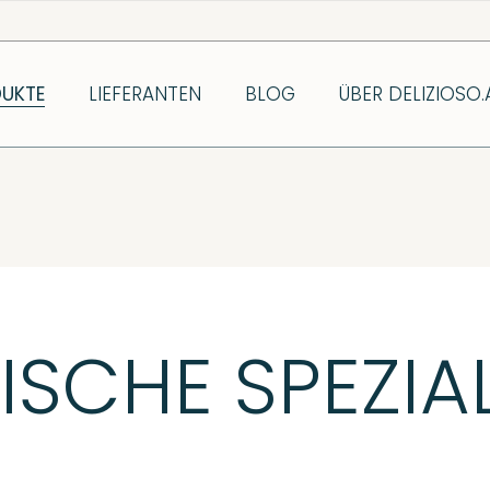
UKTE
LIEFERANTEN
BLOG
ÜBER DELIZIOSO.
NISCHE SPEZIA