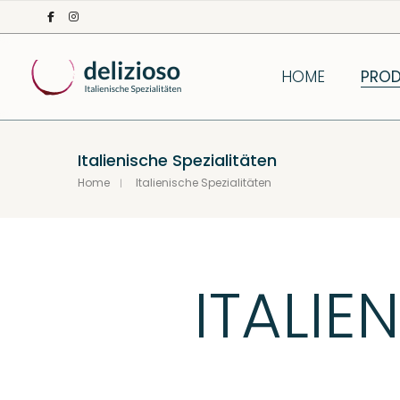
HOME
PROD
Italienische Spezialitäten
Home
Italienische Spezialitäten
ITALIE