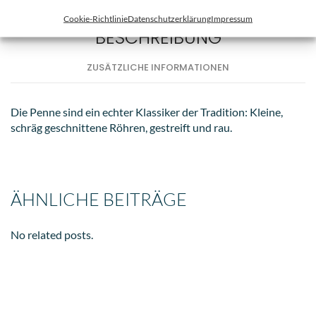
Cookie-Richtlinie
Datenschutzerklärung
Impressum
BESCHREIBUNG
ZUSÄTZLICHE INFORMATIONEN
Die Penne sind ein echter Klassiker der Tradition: Kleine,
schräg geschnittene Röhren, gestreift und rau.
ÄHNLICHE BEITRÄGE
No related posts.